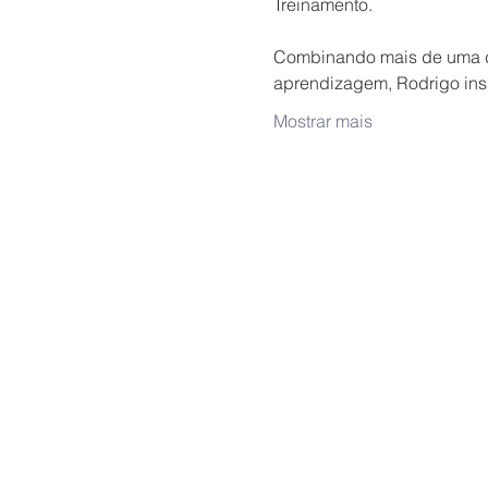
Treinamento.
Combinando mais de uma déc
aprendizagem, Rodrigo insp
Mostrar mais