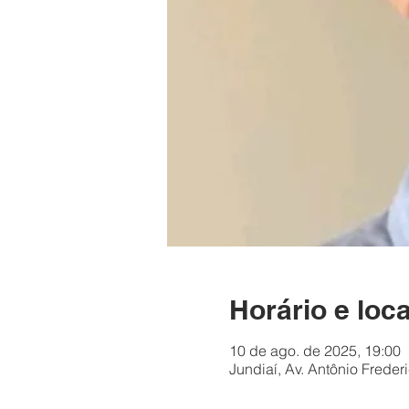
Horário e loca
10 de ago. de 2025, 19:00
Jundiaí, Av. Antônio Freder