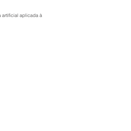
tificial aplicada à 