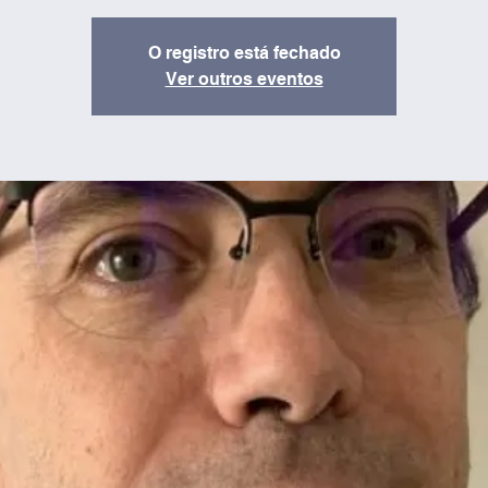
O registro está fechado
Ver outros eventos