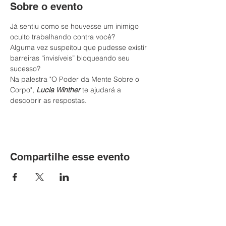
Sobre o evento
Já sentiu como se houvesse um inimigo 
Alguma vez suspeitou que pudesse existir 
barreiras “invisíveis” bloqueando seu 
Na palestra "O Poder da Mente Sobre o 
Corpo", 
Lucia Winther
 te ajudará a 
Compartilhe esse evento
Contato