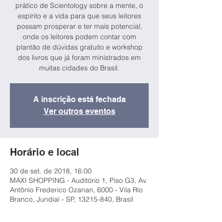
prático de Scientology sobre a mente, o
espírito e a vida para que seus leitores
possam prosperar e ter mais potencial,
onde os leitores podem contar com
plantão de dúvidas gratuito e workshop
dos livros que já foram ministrados em
muitas cidades do Brasil.
A inscrição está fechada
Ver outros eventos
Horário e local
30 de set. de 2018, 16:00
MAXI SHOPPING - Auditório 1, Piso G3, Av.
Antônio Frederico Ozanan, 6000 - Vila Rio
Branco, Jundiaí - SP, 13215-840, Brasil