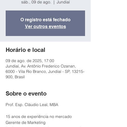
sáb., 09 de ago.
  |  
Jundiaí
O registro está fechado
Ver outros eventos
Horário e local
09 de ago. de 2025, 17:00
Jundiaí, Av. Antônio Frederico Ozanan,
6000 - Vila Rio Branco, Jundiaí - SP, 13215-
900, Brasil
Sobre o evento
Prof. Esp. Cláudio Leal, MBA 
15 anos de experiência no mercado 
Gerente de Marketing 