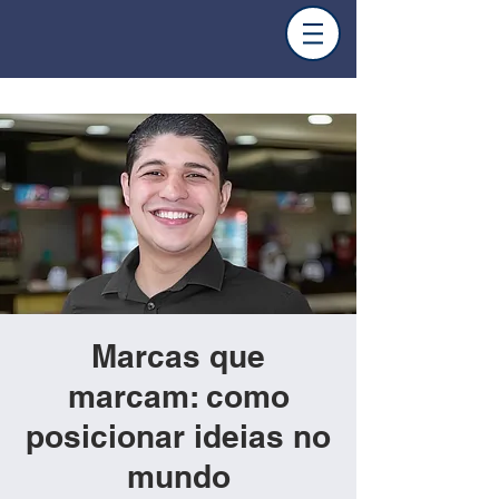
Marcas que
marcam: como
posicionar ideias no
mundo