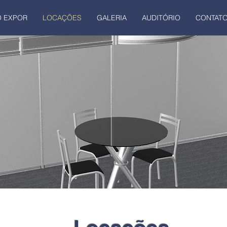
 EXPOR
LOCAÇÕES
GALERIA
AUDITÓRIO
CONTAT